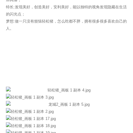
特长:发现美好，创造美好，安利美好，能以独特的视角发现隐藏在生活
的闪光点；
梦想:做一只没有烦恼轻松猪，怎么吃都不胖，拥有很多很多喜欢自己的
人。