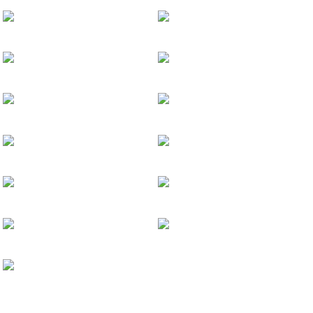
京来居
品牌视觉
品牌视觉
镇江协信星光时代广场
商业推广
品牌视觉
天鹅堡精品酒店
品牌视觉
品牌视觉
丝路客栈
品牌视觉
品牌视觉
常州腾龙汽车零部件股份有限公司
品牌视觉
品牌视觉
江苏龙城精锻有限公司
品牌视觉
品牌视觉
江苏南方轴承股份有限公司
品牌视觉